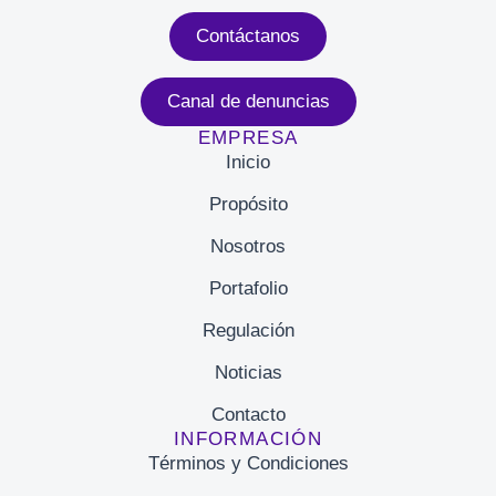
Contáctanos
Canal de denuncias
EMPRESA
Inicio
Propósito
Nosotros
Portafolio
Regulación
Noticias
Contacto
INFORMACIÓN
Términos y Condiciones