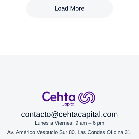
Load More
contacto@cehtacapital.com
Lunes a Viernes: 9 am – 6 pm
Av. Américo Vespucio Sur 80, Las Condes Oficina 31.