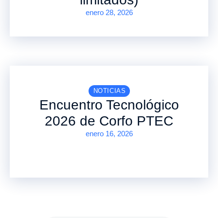
enero 28, 2026
NOTICIAS
Encuentro Tecnológico
2026 de Corfo PTEC
enero 16, 2026