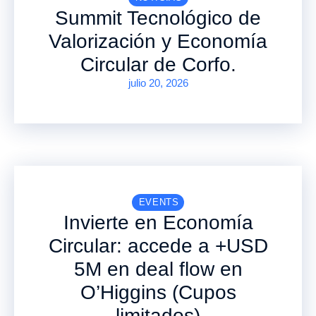
Summit Tecnológico de
Valorización y Economía
Circular de Corfo.
julio 20, 2026
EVENTS
Invierte en Economía
Circular: accede a +USD
5M en deal flow en
O’Higgins (Cupos
limitados)