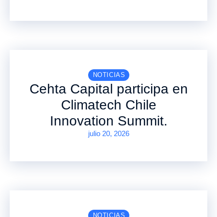
NOTICIAS
Cehta Capital participa en
Climatech Chile
Innovation Summit.
julio 20, 2026
NOTICIAS