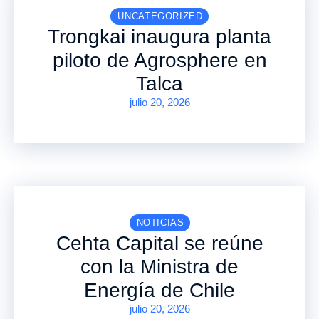
UNCATEGORIZED
Trongkai inaugura planta
piloto de Agrosphere en
Talca
julio 20, 2026
NOTICIAS
Cehta Capital se reúne
con la Ministra de
Energía de Chile
julio 20, 2026