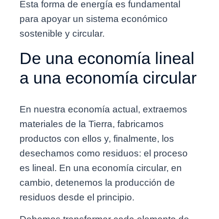
Esta forma de energía es fundamental
para apoyar un sistema económico
sostenible y circular.
De una economía lineal
a una economía circular
En nuestra economía actual, extraemos
materiales de la Tierra, fabricamos
productos con ellos y, finalmente, los
desechamos como residuos: el proceso
es lineal. En una economía circular, en
cambio, detenemos la producción de
residuos desde el principio.