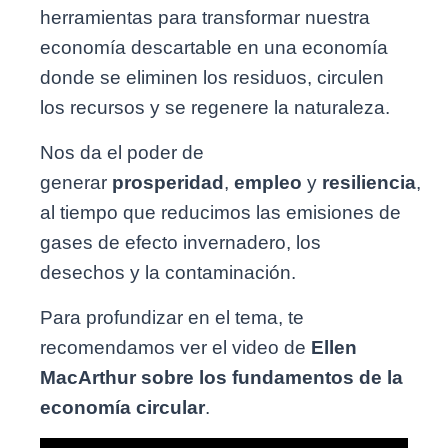
herramientas para transformar nuestra
economía descartable en una economía
donde se eliminen los residuos, circulen
los recursos y se regenere la naturaleza.
Nos da el poder de
generar
prosperidad
,
empleo
y
resiliencia
,
al tiempo que reducimos las emisiones de
gases de efecto invernadero, los
desechos y la contaminación.
Para profundizar en el tema, te
recomendamos ver el video de
Ellen
MacArthur sobre los fundamentos de la
economía circular
.