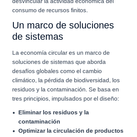
desvincular la actividad económica del
consumo de recursos finitos.
Un marco de soluciones
de sistemas
La economía circular es un marco de
soluciones de sistemas que aborda
desafíos globales como el cambio
climático, la pérdida de biodiversidad, los
residuos y la contaminación. Se basa en
tres principios, impulsados ​​por el diseño:
Eliminar los residuos y la
contaminación
Optimizar la circulación de productos