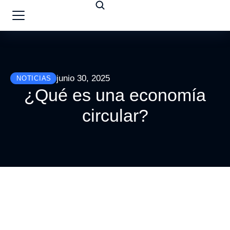
junio 30, 2025
NOTICIAS
¿Qué es una economía
circular?