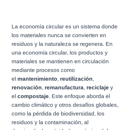
La economía circular es un sistema donde
los materiales nunca se convierten en
residuos y la naturaleza se regenera. En
una economía circular, los productos y
materiales se mantienen en circulación
mediante procesos como
el
mantenimiento
,
reutilización
,
renovación
,
remanufactura
,
reciclaje
y
el
compostaje
. Este enfoque aborda el
cambio climático y otros desafíos globales,
como la pérdida de biodiversidad, los
residuos y la contaminación, al