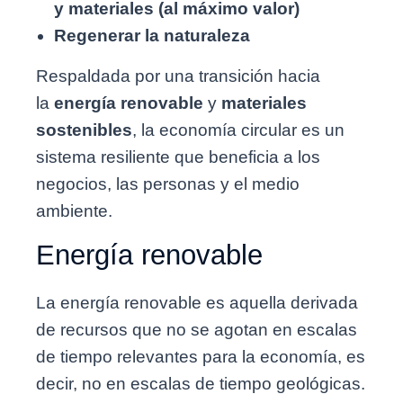
y materiales
(al máximo valor)
Regenerar la naturaleza
Respaldada por una transición hacia
la
energía renovable
y
materiales
sostenibles
, la economía circular es un
sistema resiliente que beneficia a los
negocios, las personas y el medio
ambiente.
Energía renovable
La energía renovable es aquella derivada
de recursos que no se agotan en escalas
de tiempo relevantes para la economía, es
decir, no en escalas de tiempo geológicas.