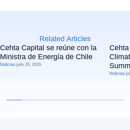
Related Articles
Cehta Capital se reúne con la
Cehta 
Ministra de Energía de Chile
Climat
Summi
Noticias
/
julio 20, 2026
Noticias
/
ju