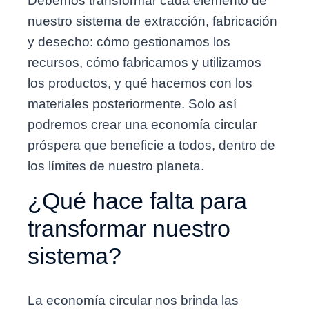
Debemos transformar cada elemento de
nuestro sistema de extracción, fabricación
y desecho: cómo gestionamos los
recursos, cómo fabricamos y utilizamos
los productos, y qué hacemos con los
materiales posteriormente. Solo así
podremos crear una economía circular
próspera que beneficie a todos, dentro de
los límites de nuestro planeta.
¿Qué hace falta para
transformar nuestro
sistema?
La economía circular nos brinda las