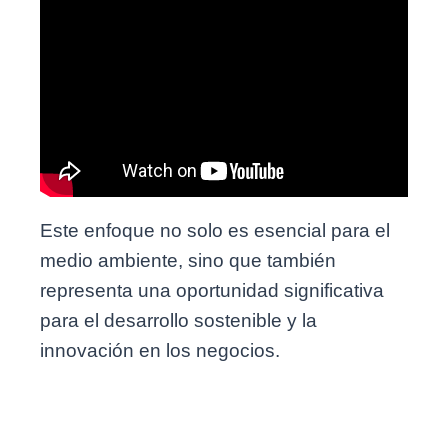
Este enfoque no solo es esencial para el
medio ambiente, sino que también
representa una oportunidad significativa
para el desarrollo sostenible y la
innovación en los negocios.