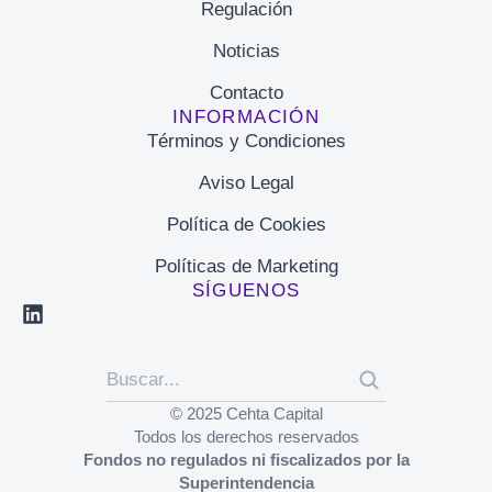
Regulación
Noticias
Contacto
INFORMACIÓN
Términos y Condiciones
Aviso Legal
Política de Cookies
Políticas de Marketing
SÍGUENOS
© 2025 Cehta Capital
Todos los derechos reservados
Fondos no regulados ni fiscalizados por la
Superintendencia