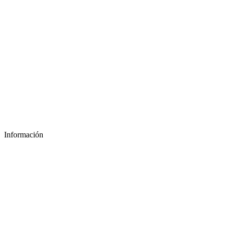
Información