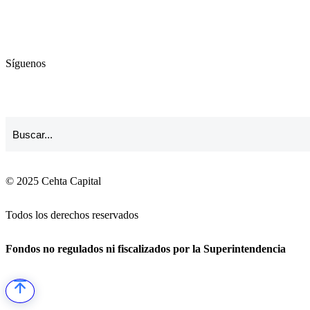
Síguenos
© 2025 Cehta Capital
Todos los derechos reservados
Fondos no regulados ni fiscalizados por la Superintendencia