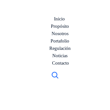
Inicio
Propósito
Nosotros
Portafolio
Regulación
Noticias
Contacto