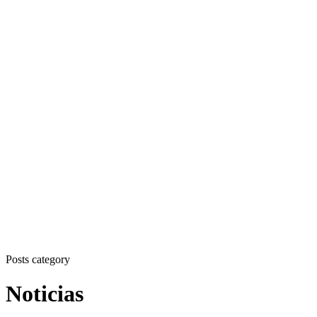
Posts category
Noticias