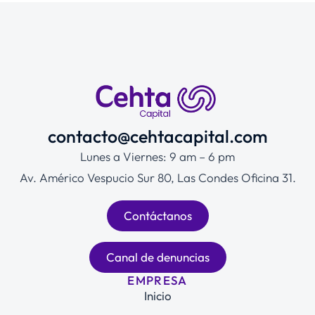
contacto@cehtacapital.com
Lunes a Viernes: 9 am – 6 pm
Av. Américo Vespucio Sur 80, Las Condes Oficina 31.
Contáctanos
Canal de denuncias
EMPRESA
Inicio