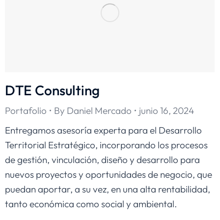
DTE Consulting
Portafolio
By
Daniel Mercado
junio 16, 2024
Entregamos asesoría experta para el Desarrollo
Territorial Estratégico, incorporando los procesos
de gestión, vinculación, diseño y desarrollo para
nuevos proyectos y oportunidades de negocio, que
puedan aportar, a su vez, en una alta rentabilidad,
tanto económica como social y ambiental.