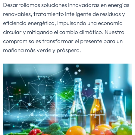
Desarrollamos soluciones innovadoras en energías
renovables, tratamiento inteligente de residuos y
eficiencia energética, impulsando una economía
circular y mitigando el cambio climático. Nuestro
compromiso es transformar el presente para un
mañana más verde y próspero.