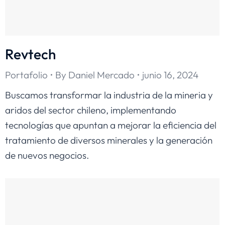
Revtech
Portafolio
By
Daniel Mercado
junio 16, 2024
Buscamos transformar la industria de la mineria y
aridos del sector chileno, implementando
tecnologías que apuntan a mejorar la eficiencia del
tratamiento de diversos minerales y la generación
de nuevos negocios.