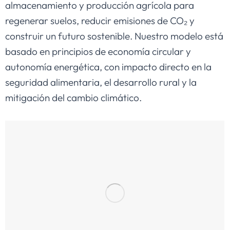
almacenamiento y producción agrícola para
regenerar suelos, reducir emisiones de CO₂ y
construir un futuro sostenible. Nuestro modelo está
basado en principios de economía circular y
autonomía energética, con impacto directo en la
seguridad alimentaria, el desarrollo rural y la
mitigación del cambio climático.