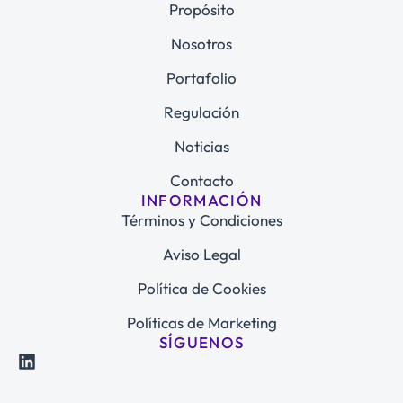
Propósito
Nosotros
Portafolio
Regulación
Noticias
Contacto
INFORMACIÓN
Términos y Condiciones
Aviso Legal
Política de Cookies
Políticas de Marketing
SÍGUENOS