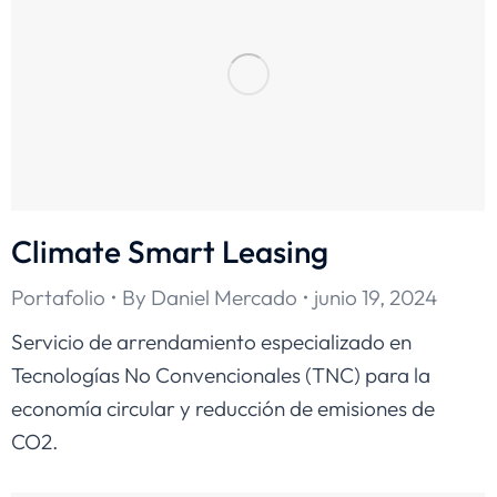
Climate Smart Leasing
Portafolio
By
Daniel Mercado
junio 19, 2024
Servicio de arrendamiento especializado en
Tecnologías No Convencionales (TNC) para la
economía circular y reducción de emisiones de
CO2.