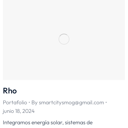
Rho
Portafolio
By
smartcitysmog@gmail.com
junio 18, 2024
Integramos energía solar, sistemas de