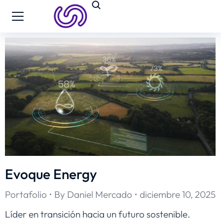
Evoque Energy
Portafolio
By
Daniel Mercado
diciembre 10, 2025
Líder en transición hacia un futuro sostenible.