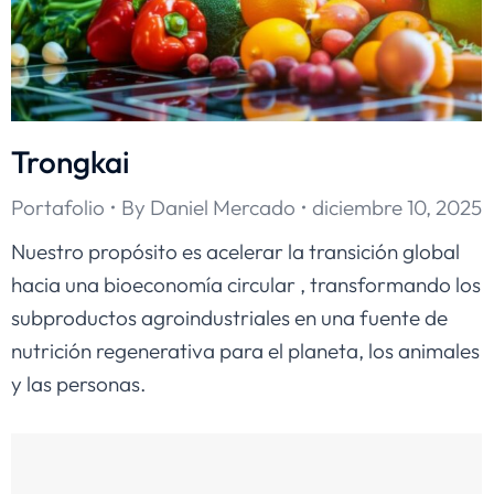
Trongkai
Portafolio
By
Daniel Mercado
diciembre 10, 2025
Nuestro propósito es acelerar la transición global
hacia una bioeconomía circular , transformando los
subproductos agroindustriales en una fuente de
nutrición regenerativa para el planeta, los animales
y las personas.