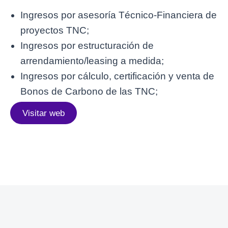
Ingresos por asesoría Técnico-Financiera de
proyectos TNC;
Ingresos por estructuración de
arrendamiento/leasing a medida;
Ingresos por cálculo, certificación y venta de
Bonos de Carbono de las TNC;
Visitar web