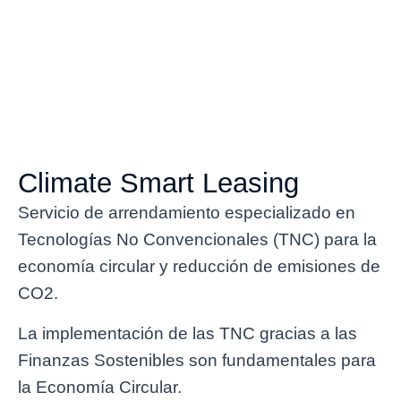
Climate Smart Leasing
Servicio de arrendamiento especializado en
Tecnologías No Convencionales (TNC) para la
economía circular y reducción de emisiones de
CO2.
La implementación de las TNC gracias a las
Finanzas Sostenibles son fundamentales para
la Economía Circular.