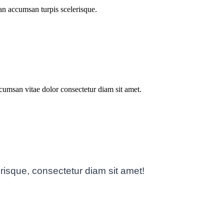
an accumsan turpis scelerisque.
umsan vitae dolor consectetur diam sit amet.
risque, consectetur diam sit amet!