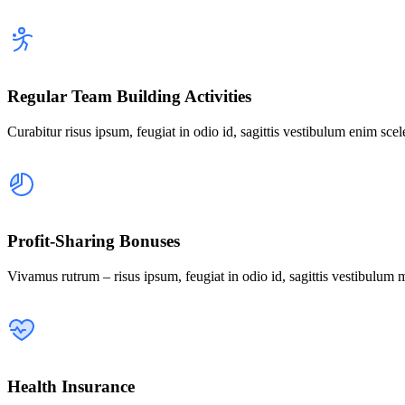
Regular Team Building Activities
Curabitur risus ipsum, feugiat in odio id, sagittis vestibulum enim sce
Profit-Sharing Bonuses
Vivamus rutrum – risus ipsum, feugiat in odio id, sagittis vestibulu
Health Insurance