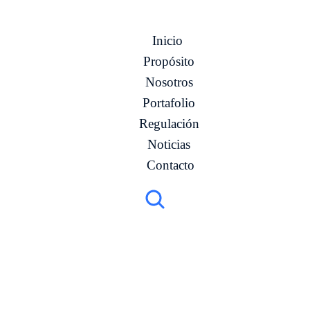
Inicio
Propósito
Nosotros
Portafolio
Regulación
Noticias
Contacto