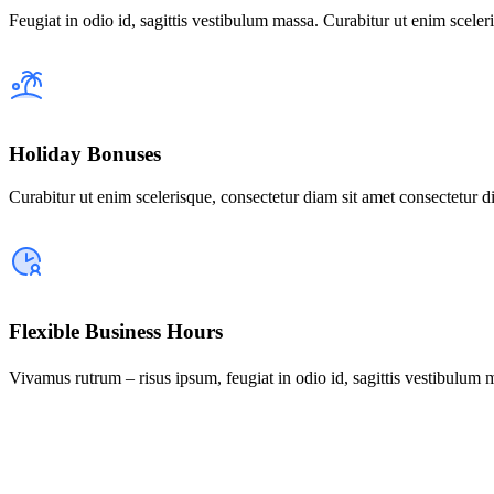
Feugiat in odio id, sagittis vestibulum massa. Curabitur ut enim scel
Holiday Bonuses
Curabitur ut enim scelerisque, consectetur diam sit amet consectetur
Flexible Business Hours
Vivamus rutrum – risus ipsum, feugiat in odio id, sagittis vestibulum