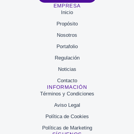
EMPRESA
Inicio
Propósito
Nosotros
Portafolio
Regulación
Noticias
Contacto
INFORMACIÓN
Términos y Condiciones
Aviso Legal
Política de Cookies
Políticas de Marketing