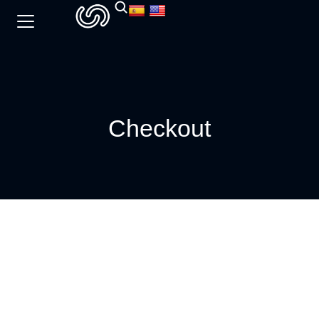
Checkout