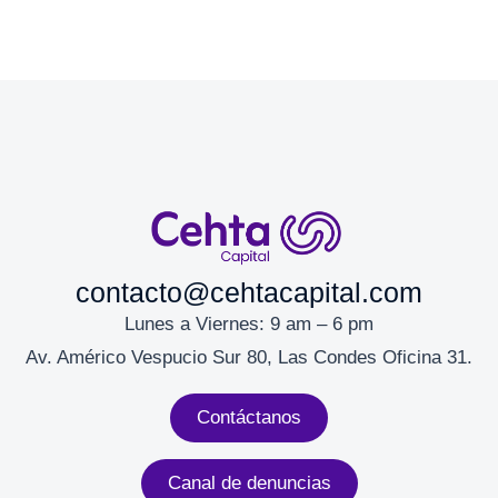
contacto@cehtacapital.com
Lunes a Viernes: 9 am – 6 pm
Av. Américo Vespucio Sur 80, Las Condes Oficina 31.
Contáctanos
Canal de denuncias